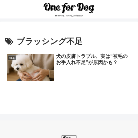
ブラッシング不足
犬の皮膚トラブル、実は“被毛の
ALL
お手入れ不足”が原因かも？