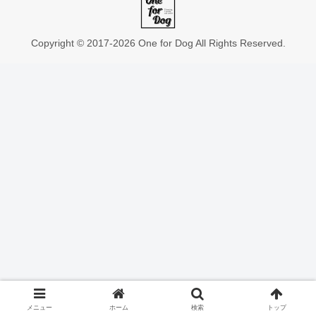
Copyright © 2017-2026 One for Dog All Rights Reserved.
メニュー
ホーム
検索
トップ