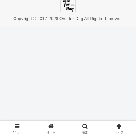
Copyright © 2017-2026 One for Dog All Rights Reserved.
メニュー
ホーム
検索
トップ