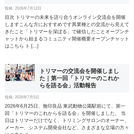
投稿: 2026年7月12日
目次 トリマーの未来を語り合うオンライン交流会を開催
しますこんな方におすすめです異業種との交流から見えて
きたこと「トリマーを深ぼる」で確信したことオープンチ
ャットから始まるコミュニティ開催概要オープンチャット
はこちら ト […]
トリマーの交流会を開催しまし
た｜第一回「トリマーのこれか
らを語る会」活動報告
投稿: 2026年7月5日
2026年6月25日、無印良品 東武動物公園駅前にて、第一
回「トリマーのこれからを語る会」を開催しました。 当
日はトリマーだけでなく、トリミングサロンのオーナー、
メーカー、システム開発会社など、さまざまな立場の方々