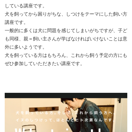
している講座です。
犬を飼ってから困りがちな、しつけをテーマにした飼い方
講座です。
一般的に多くは犬に問題を感じてしまいがちですが、子ど
も同様、親＝飼い主さんが学ばなければいけないことは意
外に多いようです。
犬を飼っている方はもちろん、これから飼う予定の方にも
ぜひ参加していただきたい講座です。