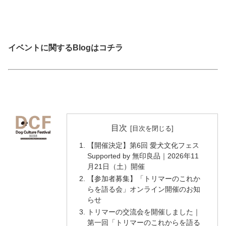
イベントに関するBlogはコチラ
目次
【開催決定】第6回 愛犬文化フェス
Supported by 無印良品｜2026年11
月21日（土）開催
【参加者募集】「トリマーのこれか
らを語る会」オンライン開催のお知
らせ
トリマーの交流会を開催しました｜
第一回「トリマーのこれからを語る