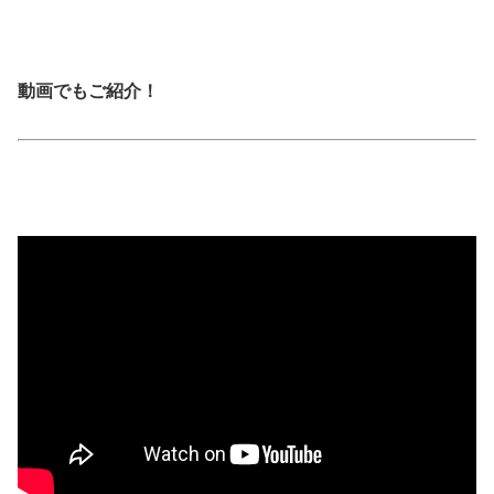
動画でもご紹介！