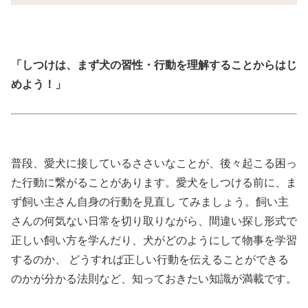
「しつけは、まず犬の習性・行動を理解することからはじ
めよう！」
普段、愛犬に接しているささいなことが、後々起こる困っ
た行動に繋がることがあります。愛犬をしつける前に、ま
ず飼い主さん自身の行動を見直し てみましょう。飼い主
さんの何気ない日常を切り取りながら、間違い探し形式で
正しい飼い方を学んだり、犬がどのようにして物事を学習
するのか、 どうすれば正しい行動を伝えることができる
のかが分かる法則など、知っておきたい知識が満載です。