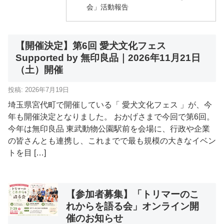
会」活動報告
【開催決定】第6回 愛犬文化フェス
Supported by 無印良品｜2026年11月21日
（土）開催
投稿: 2026年7月19日
埼玉県宮代町で開催している「 愛犬文化フェス 」が、今
年も開催決定となりました。 おかげさまで今回で第6回。
今年は無印良品 東武動物公園駅前を会場に、行政や企業
の皆さんとも連携し、これまでで最も規模の大きなイベン
トを目 […]
【参加者募集】「トリマーのこ
れからを語る会」オンライン開
催のお知らせ