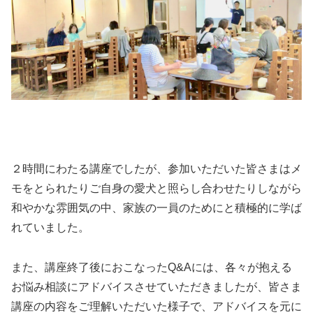
２時間にわたる講座でしたが、参加いただいた皆さまはメ
モをとられたりご自身の愛犬と照らし合わせたりしながら
和やかな雰囲気の中、家族の一員のためにと積極的に学ば
れていました。
また、講座終了後におこなったQ&Aには、各々が抱える
お悩み相談にアドバイスさせていただきましたが、皆さま
講座の内容をご理解いただいた様子で、アドバイスを元に