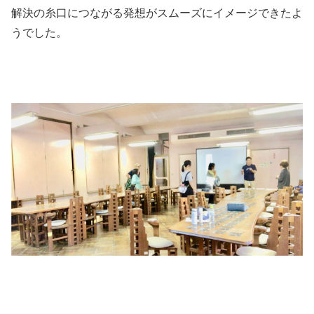
解決の糸口につながる発想がスムーズにイメージできたよ
うでした。