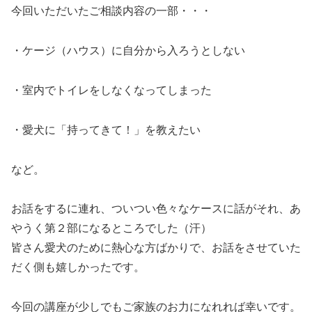
今回いただいたご相談内容の一部・・・
・ケージ（ハウス）に自分から入ろうとしない
・室内でトイレをしなくなってしまった
・愛犬に「持ってきて！」を教えたい
など。
お話をするに連れ、ついつい色々なケースに話がそれ、あ
やうく第２部になるところでした（汗）
皆さん愛犬のために熱心な方ばかりで、お話をさせていた
だく側も嬉しかったです。
今回の講座が少しでもご家族のお力になれれば幸いです。