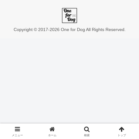
Copyright © 2017-2026 One for Dog All Rights Reserved.
メニュー
ホーム
検索
トップ