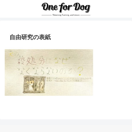
自由研究の表紙