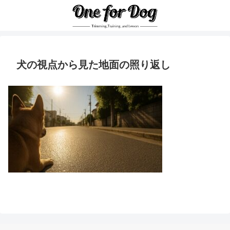
犬の視点から見た地面の照り返し