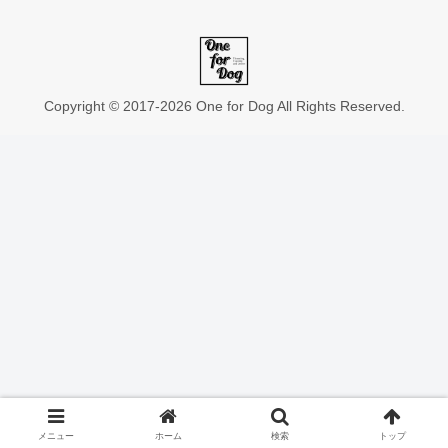
Copyright © 2017-2026 One for Dog All Rights Reserved.
メニュー
ホーム
検索
トップ