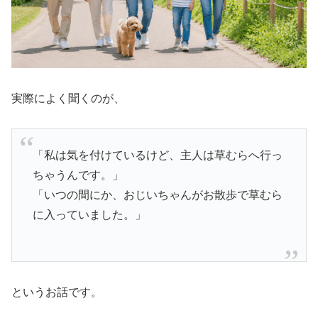
実際によく聞くのが、
「私は気を付けているけど、主人は草むらへ行っ
ちゃうんです。」
「いつの間にか、おじいちゃんがお散歩で草むら
に入っていました。」
というお話です。