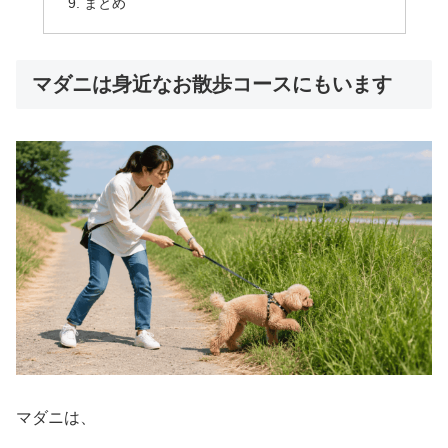
まとめ
マダニは身近なお散歩コースにもいます
マダニは、