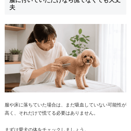
夫
服や床に落ちていた場合は、まだ吸血していない可能性が
高く、それだけで慌てる必要はありません。
まずは愛犬の体をチェックしましょう。