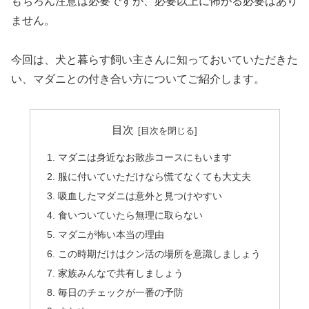
もちろん注意は必要ですが、必要以上に怖がる必要はあり
ません。
今回は、犬と暮らす飼い主さんに知っておいていただきた
い、マダニとの付き合い方についてご紹介します。
目次
マダニは身近なお散歩コースにもいます
服に付いていただけなら慌てなくても大丈夫
吸血したマダニは意外と見つけやすい
食いついていたら無理に取らない
マダニが怖い本当の理由
この時期だけはクン活の場所を意識しましょう
家族みんなで共有しましょう
毎日のチェックが一番の予防