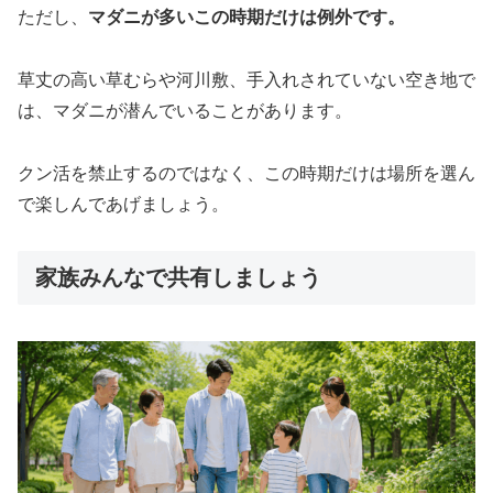
ただし、
マダニが多いこの時期だけは例外です。
草丈の高い草むらや河川敷、手入れされていない空き地で
は、マダニが潜んでいることがあります。
クン活を禁止するのではなく、この時期だけは場所を選ん
で楽しんであげましょう。
家族みんなで共有しましょう