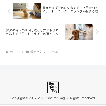
覚えたはずなのに失敗する！？子犬のト
イレトレーニング、スランプが起きる理
由
愛犬の毛玉の原因は乾かし方？トリマー
が教える「手ぐしドライ」の落とし穴
ホーム
愛犬文化ジャーナル
Copyright © 2017-2026 One for Dog All Rights Reserved.