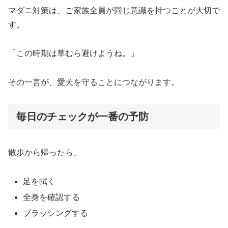
マダニ対策は、ご家族全員が同じ意識を持つことが大切で
す。
「この時期は草むら避けようね。」
その一言が、愛犬を守ることにつながります。
毎日のチェックが一番の予防
散歩から帰ったら、
足を拭く
全身を確認する
ブラッシングする