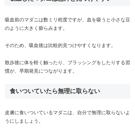
吸血前のマダニは数ミリ程度ですが、血を吸うと小さな豆
のように大きく膨らみます。
そのため、吸血後は比較的見つけやすくなります。
散歩後に体を軽く触ったり、ブラッシングをしたりする習
慣が、早期発見につながります。
食いついていたら無理に取らない
皮膚に食いついているマダニは、自分で無理に取らないよ
うにしましょう。