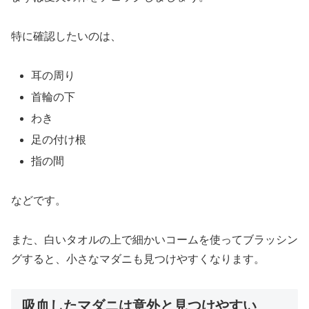
特に確認したいのは、
耳の周り
首輪の下
わき
足の付け根
指の間
などです。
また、白いタオルの上で細かいコームを使ってブラッシン
グすると、小さなマダニも見つけやすくなります。
吸血したマダニは意外と見つけやすい