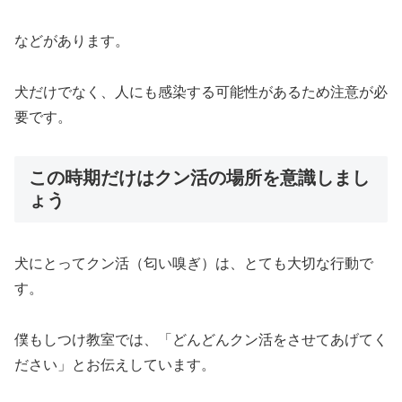
などがあります。
犬だけでなく、人にも感染する可能性があるため注意が必
要です。
この時期だけはクン活の場所を意識しまし
ょう
犬にとってクン活（匂い嗅ぎ）は、とても大切な行動で
す。
僕もしつけ教室では、「どんどんクン活をさせてあげてく
ださい」とお伝えしています。