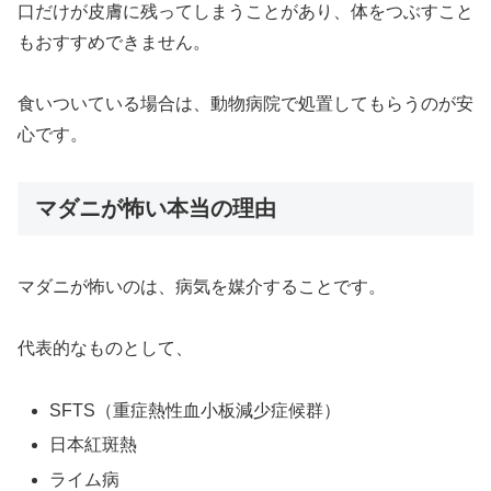
口だけが皮膚に残ってしまうことがあり、体をつぶすこと
もおすすめできません。
食いついている場合は、動物病院で処置してもらうのが安
心です。
マダニが怖い本当の理由
マダニが怖いのは、病気を媒介することです。
代表的なものとして、
SFTS（重症熱性血小板減少症候群）
日本紅斑熱
ライム病