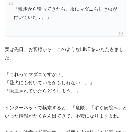
「散歩から帰ってきたら、服にマダニらしき虫が
付いていた…。」
実は先日、お客様から、このようなLINEをいただきまし
た。
「これってマダニですか？」
「愛犬にも付いているかもしれない…。」
「吸血されていたらどうしよう。」
インターネットで検索すると、「危険」「すぐ病院へ」と
いった情報がたくさん出てきて、不安になりますよね。