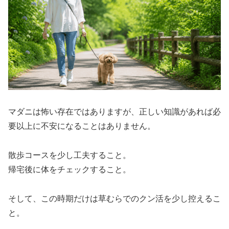
マダニは怖い存在ではありますが、正しい知識があれば必
要以上に不安になることはありません。
散歩コースを少し工夫すること。
帰宅後に体をチェックすること。
そして、この時期だけは草むらでのクン活を少し控えるこ
と。