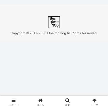
Copyright © 2017-2026 One for Dog All Rights Reserved.
メニュー
ホーム
検索
トップ