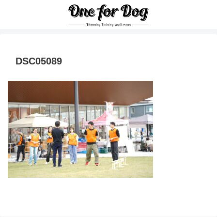
DSC05089