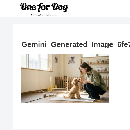
Gemini_Generated_Image_6fe7