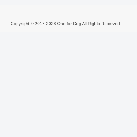
Copyright © 2017-2026 One for Dog All Rights Reserved.