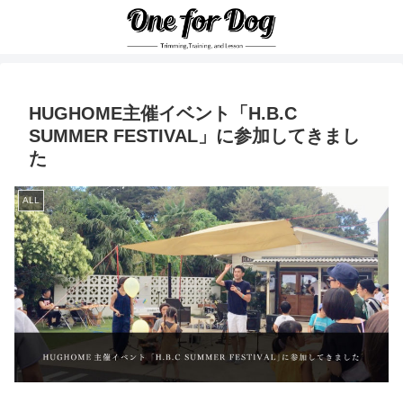
HUGHOME主催イベント「H.B.C
SUMMER FESTIVAL」に参加してきまし
た
ALL