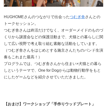
HUGHOMEさんのつながりで出会った
つむぎ舎
さんとの
トークセッション。
つむぎ舎さんは終活だけでなく、オーダーメイドのものづ
くりから譲渡会などの保護活動まで、犬猫との暮らしに関
して広い視野で考え取り組む素敵な活動をしています。
（つむぎ舎さんをはじめとする施主さんたちのバンド生演
奏もこれまた最高！）
プログラムでは、つむぎ舎さんから住まい×犬猫との暮ら
しというテーマで、One for Dogからは動物行動学をもと
にしたゲームなどを紹介させていただきました。
【おまけ】ワークショップ「手作りウッドプレート」