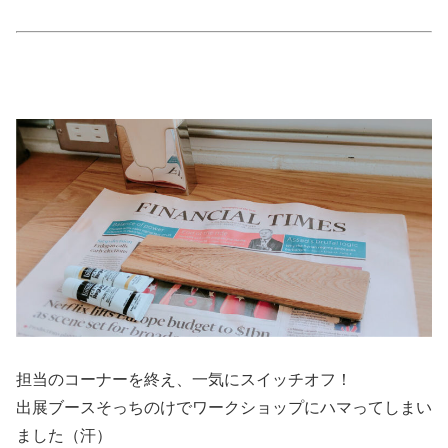
担当のコーナーを終え、一気にスイッチオフ！
出展ブースそっちのけでワークショップにハマってしまい
ました（汗）