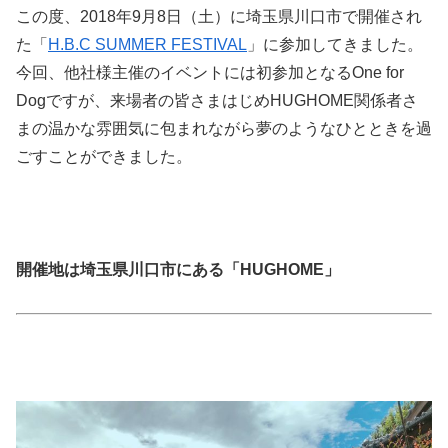
この度、2018年9月8日（土）に埼玉県川口市で開催され
た「
H.B.C SUMMER FESTIVAL
」に参加してきました。
今回、他社様主催のイベントには初参加となるOne for
Dogですが、来場者の皆さまはじめHUGHOME関係者さ
まの温かな雰囲気に包まれながら夢のようなひとときを過
ごすことができました。
開催地は埼玉県川口市にある「HUGHOME」