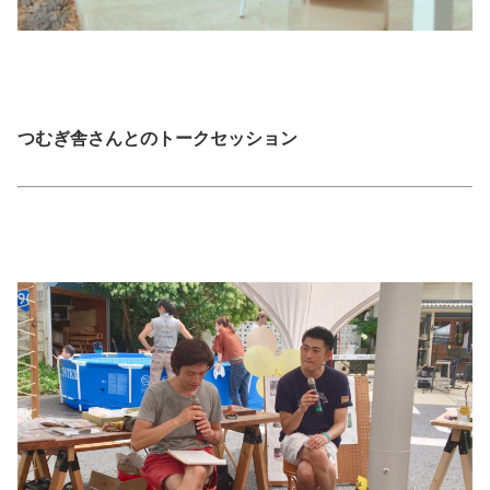
つむぎ舎さんとのトークセッション