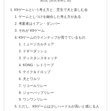
K9ゲームという考え方と、芝生で犬と楽しむ会
ゲームとしつけを融合した考え方がある
考案者はイアン・ダンバー
それが K9ゲーム
K9ゲームのラインナップが育てているもの
ミュージカルチェア
ドギーダッシュ
ディスタンスキャッチ
KONG・レトリーブ
テイク＆ドロップ
犬とワルツ
リコールリレー
ジョーパップリレー
ワンワンリレー
ただし、K9ゲームは少しハードルが高いと感じる人