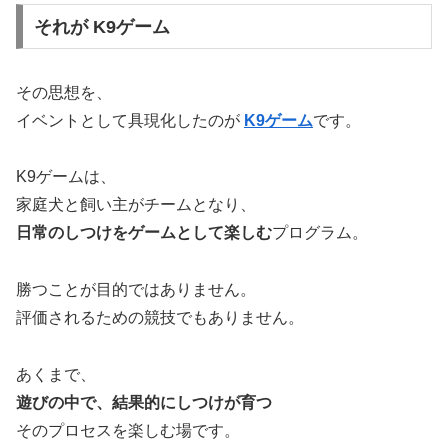
それが K9ゲーム
その思想を、
イベントとして具現化したのが
K9ゲーム
です。
K9ゲームは、
家庭犬と飼い主がチームとなり、
日常のしつけをゲームとして楽しむ
プログラム。
勝つことが目的ではありません。
評価されるための競技でもありません。
あくまで、
遊びの中で、結果的にしつけが育つ
そのプロセスを楽しむ場です。