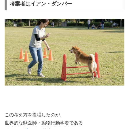
考案者はイアン・ダンバー
この考え方を提唱したのが、
世界的な獣医師・動物行動学者である