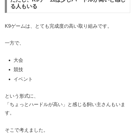
る人もいる
K9ゲームは、とても完成度の高い取り組みです。
一方で、
大会
競技
イベント
という形式に、
「ちょっとハードルが高い」と感じる飼い主さんもいま
す。
そこで考えました。