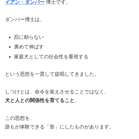
イアン・ダンバー
博士です。
ダンバー博士は、
罰に頼らない
褒めて伸ばす
家庭犬としての社会性を重視する
という思想を一貫して提唱してきました。
しつけとは、命令を覚えさせることではなく、
犬と人との関係性を育てること
。
この思想を、
誰もが体験できる「形」にしたものがあります。