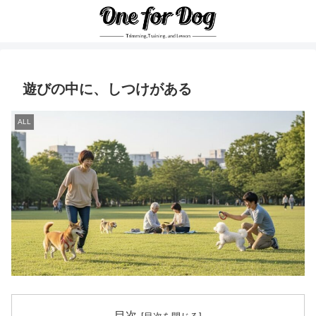
遊びの中に、しつけがある
ALL
目次