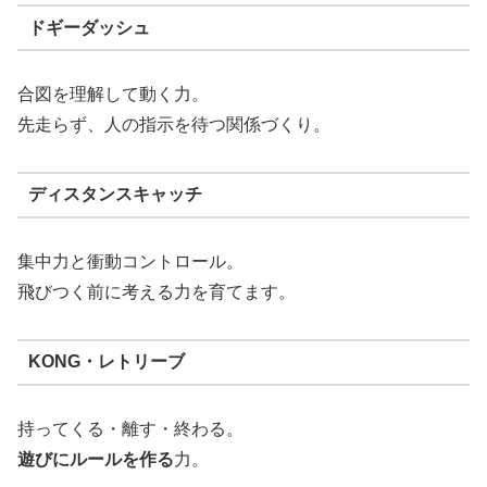
ドギーダッシュ
合図を理解して動く力。
先走らず、人の指示を待つ関係づくり。
ディスタンスキャッチ
集中力と衝動コントロール。
飛びつく前に考える力を育てます。
KONG・レトリーブ
持ってくる・離す・終わる。
遊びにルールを作る
力。