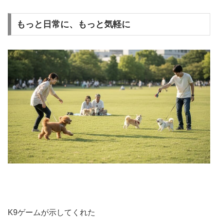
もっと日常に、もっと気軽に
K9ゲームが示してくれた