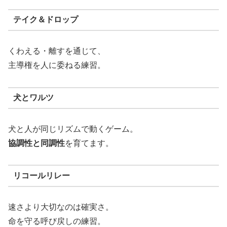
テイク＆ドロップ
くわえる・離すを通じて、
主導権を人に委ねる練習。
犬とワルツ
犬と人が同じリズムで動くゲーム。
協調性と同調性
を育てます。
リコールリレー
速さより大切なのは確実さ。
命を守る呼び戻しの練習。