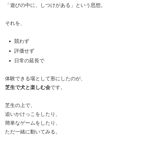
「遊びの中に、しつけがある」という思想。
それを、
競わず
評価せず
日常の延長で
体験できる場として形にしたのが、
芝生で犬と楽しむ会
です。
芝生の上で、
追いかけっこをしたり、
簡単なゲームをしたり、
ただ一緒に動いてみる。