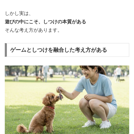
しかし実は、
遊びの中にこそ、しつけの本質がある
そんな考え方があります。
ゲームとしつけを融合した考え方がある