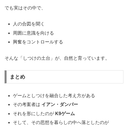
でも実はその中で、
人の合図を聞く
周囲に意識を向ける
興奮をコントロールする
そんな「しつけの土台」が、自然と育っています。
まとめ
ゲームとしつけを融合した考え方がある
その考案者は
イアン・ダンバー
それを形にしたのが
K9ゲーム
そして、その思想を暮らしの中へ落としたのが