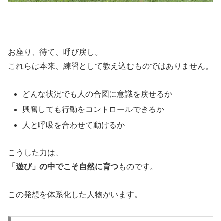
お座り、待て、呼び戻し。
これらは本来、練習として教え込むものではありません。
どんな状況でも人の合図に意識を戻せるか
興奮しても行動をコントロールできるか
人と呼吸を合わせて動けるか
こうした力は、
「遊び」の中でこそ自然に育つ
ものです。
この発想を体系化した人物がいます。