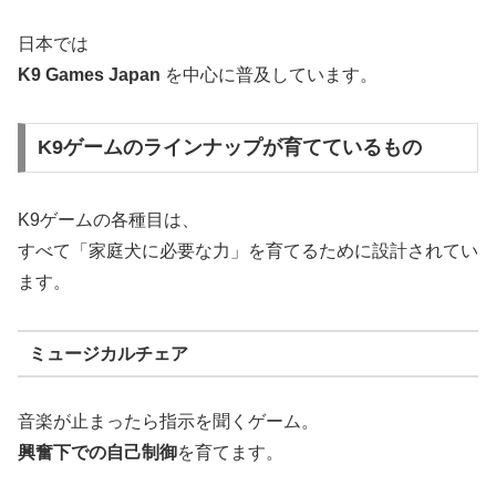
日本では
K9 Games Japan
を中心に普及しています。
K9ゲームのラインナップが育てているもの
K9ゲームの各種目は、
すべて「家庭犬に必要な力」を育てるために設計されてい
ます。
ミュージカルチェア
音楽が止まったら指示を聞くゲーム。
興奮下での自己制御
を育てます。