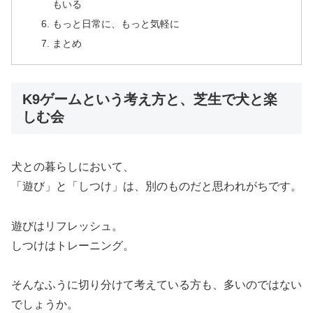
もいる
もっと日常に、もっと気軽に
まとめ
K9ゲームという考え方と、芝生で犬と楽
しむ会
犬との暮らしにおいて、
「遊び」と「しつけ」は、別のものだと思われがちです。
遊びはリフレッシュ。
しつけはトレーニング。
そんなふうに切り分けて考えている方も、多いのではない
でしょうか。