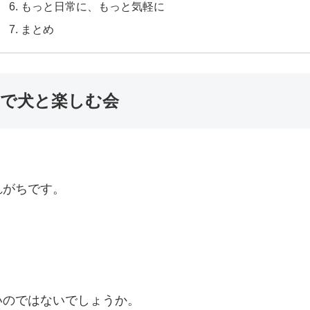
もっと日常に、もっと気軽に
まとめ
生で犬と楽しむ会
れがちです。
いのではないでしょうか。