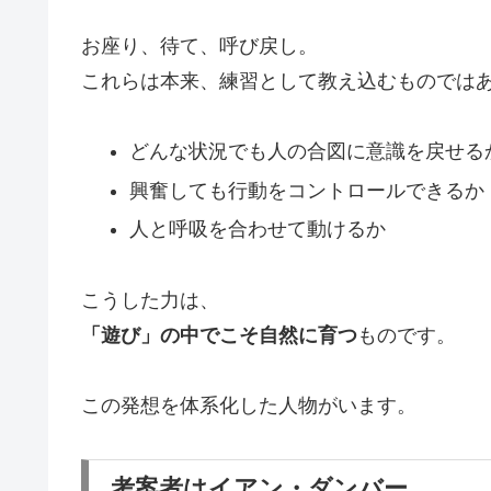
お座り、待て、呼び戻し。
これらは本来、練習として教え込むものでは
どんな状況でも人の合図に意識を戻せる
興奮しても行動をコントロールできるか
人と呼吸を合わせて動けるか
こうした力は、
「遊び」の中でこそ自然に育つ
ものです。
この発想を体系化した人物がいます。
考案者はイアン・ダンバー