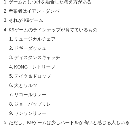
ゲームとしつけを融合した考え方がある
考案者はイアン・ダンバー
それが K9ゲーム
K9ゲームのラインナップが育てているもの
ミュージカルチェア
ドギーダッシュ
ディスタンスキャッチ
KONG・レトリーブ
テイク＆ドロップ
犬とワルツ
リコールリレー
ジョーパップリレー
ワンワンリレー
ただし、K9ゲームは少しハードルが高いと感じる人もい