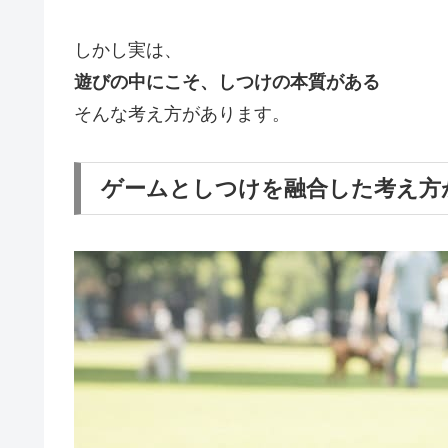
しかし実は、
遊びの中にこそ、しつけの本質がある
そんな考え方があります。
ゲームとしつけを融合した考え方