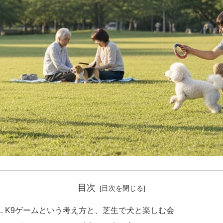
目次
K9ゲームという考え方と、芝生で犬と楽しむ会