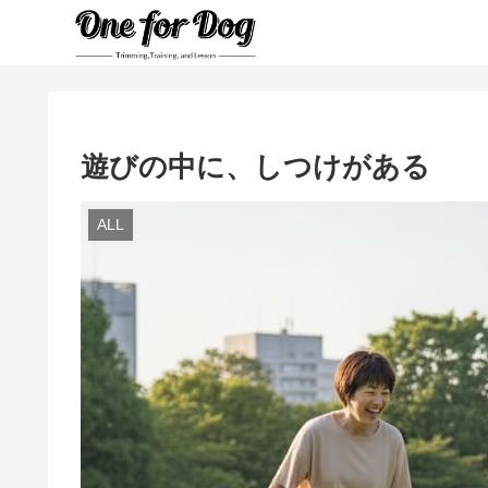
遊びの中に、しつけがある
ALL