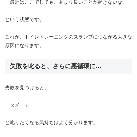
「最近はここでしても、あまり良いことが起きないな。」
という状態です。
これが、トイレトレーニングのスランプにつながる大きな
原因になります。
失敗を叱ると、さらに悪循環に…
失敗を見つけると、
「ダメ！」
と叱りたくなる気持ちはよく分かります。