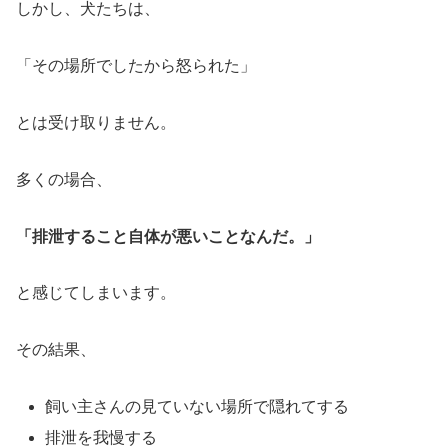
しかし、犬たちは、
「その場所でしたから怒られた」
とは受け取りません。
多くの場合、
「排泄すること自体が悪いことなんだ。」
と感じてしまいます。
その結果、
飼い主さんの見ていない場所で隠れてする
排泄を我慢する