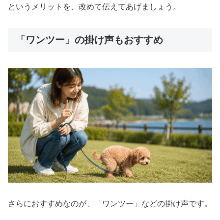
というメリットを、改めて伝えてあげましょう。
「ワンツー」の掛け声もおすすめ
さらにおすすめなのが、「ワンツー」などの掛け声です。