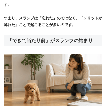
す。
つまり、スランプは「忘れた」のではなく、「メリットが
薄れた」ことで起こることが多いのです。
「できて当たり前」がスランプの始まり