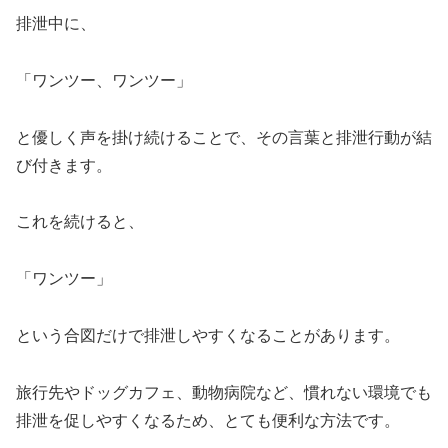
排泄中に、
「ワンツー、ワンツー」
と優しく声を掛け続けることで、その言葉と排泄行動が結
び付きます。
これを続けると、
「ワンツー」
という合図だけで排泄しやすくなることがあります。
旅行先やドッグカフェ、動物病院など、慣れない環境でも
排泄を促しやすくなるため、とても便利な方法です。