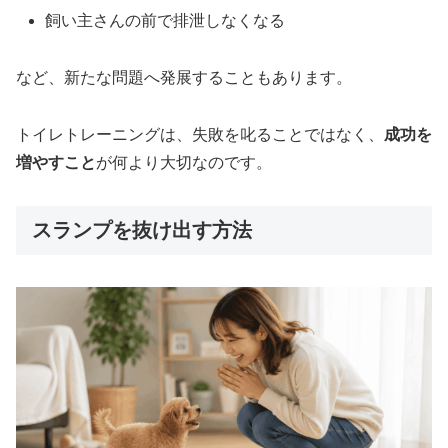
飼い主さんの前で排泄しなくなる
など、新たな問題へ発展することもあります。
トイレトレーニングは、失敗を叱ることではなく、
成功を
増やすこと
が何より大切なのです。
スランプを抜け出す方法