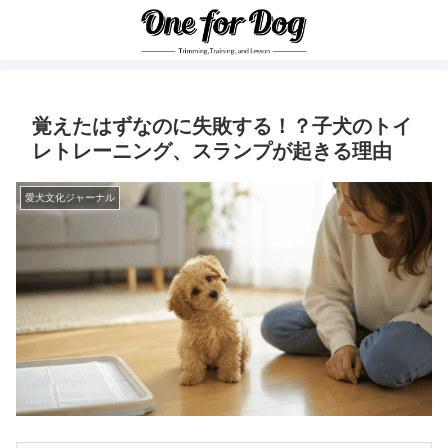
覚えたはずなのに失敗する！？子犬のトイ
レトレーニング、スランプが起きる理由
愛犬文化ジャーナル