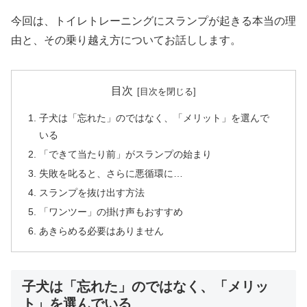
今回は、トイレトレーニングにスランプが起きる本当の理
由と、その乗り越え方についてお話しします。
目次
子犬は「忘れた」のではなく、「メリット」を選んで
いる
「できて当たり前」がスランプの始まり
失敗を叱ると、さらに悪循環に…
スランプを抜け出す方法
「ワンツー」の掛け声もおすすめ
あきらめる必要はありません
子犬は「忘れた」のではなく、「メリッ
ト」を選んでいる