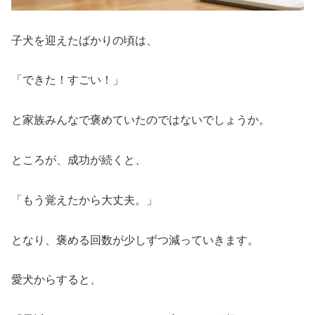
子犬を迎えたばかりの頃は、
「できた！すごい！」
と家族みんなで褒めていたのではないでしょうか。
ところが、成功が続くと、
「もう覚えたから大丈夫。」
となり、褒める回数が少しずつ減っていきます。
愛犬からすると、