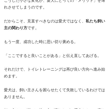
こうした小さな変化が、愛犬にとっての「メリット」を薄
れさせてしまうのです。
だからこそ、見直すべきなのは愛犬ではなく、
私たち飼い
主の関わり方
です。
もう一度、成功した時に思い切り褒める。
「ここですると良いことがある」と伝え直してあげる。
それだけで、トイレトレーニングは再び良い方向へ進み始
めます。
愛犬は、飼い主さんを困らせたくて失敗しているわけでは
ありません。