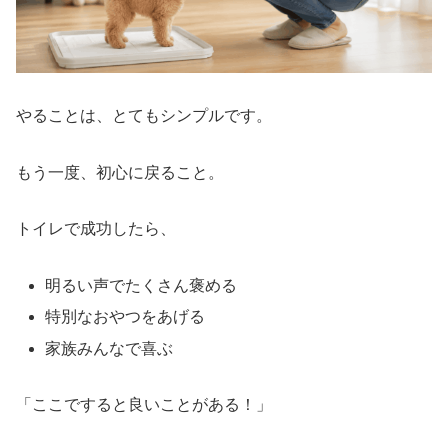
やることは、とてもシンプルです。
もう一度、初心に戻ること。
トイレで成功したら、
明るい声でたくさん褒める
特別なおやつをあげる
家族みんなで喜ぶ
「ここですると良いことがある！」