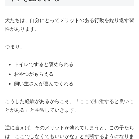
犬たちは、自分にとってメリットのある行動を繰り返す習
性があります。
つまり、
トイレですると褒められる
おやつがもらえる
飼い主さんが喜んでくれる
こうした経験があるからこそ、「ここで排泄すると良いこ
とがある」と学習していきます。
逆に言えば、そのメリットが薄れてしまうと、この子たち
は「ここでしなくてもいいかな」と判断するようになりま