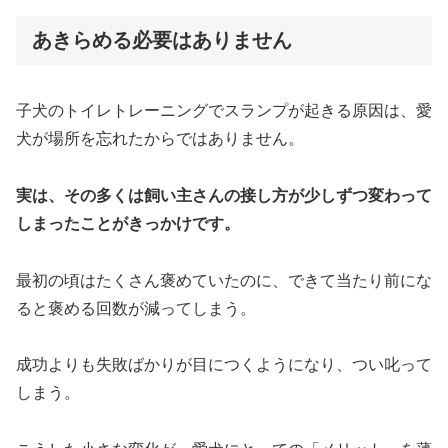
あきらめる必要はありません
子犬のトイレトレーニングでスランプが起きる原因は、愛
犬が場所を忘れたからではありません。
実は、その多くは飼い主さんの接し方が少しずつ変わって
しまったことがきっかけです。
最初の頃はたくさん褒めていたのに、できて当たり前にな
ると褒める回数が減ってしまう。
成功よりも失敗ばかりが目につくようになり、つい叱って
しまう。