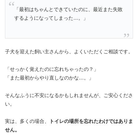
「最初はちゃんとできていたのに、最近また失敗
するようになってしまった…。」
子犬を迎えた飼い主さんから、よくいただくご相談です。
「せっかく覚えたのに忘れちゃったの？」
「また最初からやり直しなのかな…。」
そんなふうに不安になるかもしれませんが、ご安心くださ
い。
実は、多くの場合、
トイレの場所を忘れたわけではありま
せん。