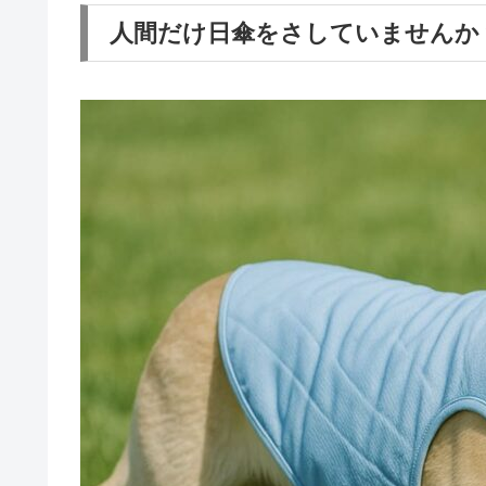
人間だけ日傘をさしていませんか