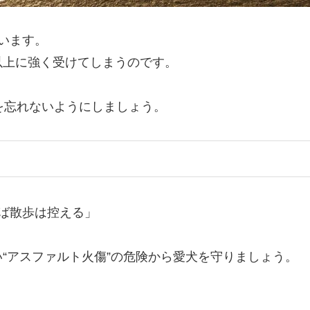
ています。
以上に強く受けてしまうのです。
を忘れないようにしましょう。
ば散歩は控える」
“アスファルト火傷”の危険から愛犬を守りましょう。