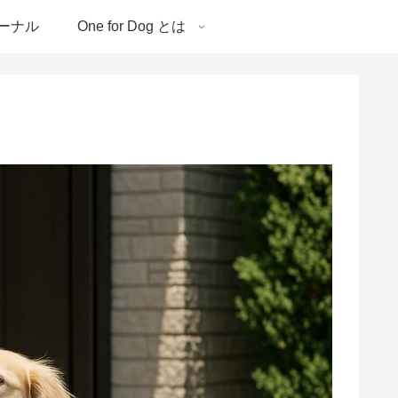
ーナル
One for Dog とは