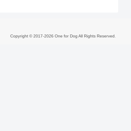
Copyright © 2017-2026 One for Dog All Rights Reserved.