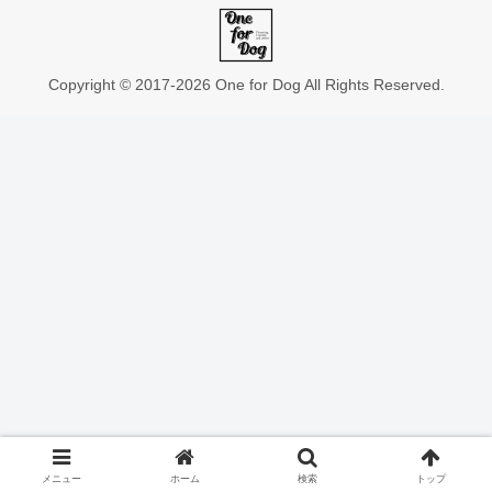
Copyright © 2017-2026 One for Dog All Rights Reserved.
メニュー
ホーム
検索
トップ