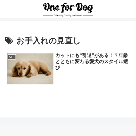
お手入れの見直し
カットにも“引退”がある！？年齢
ALL
とともに変わる愛犬のスタイル選
び