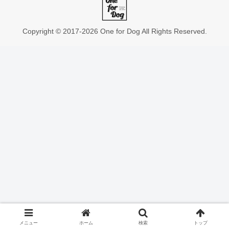
Copyright © 2017-2026 One for Dog All Rights Reserved.
メニュー
ホーム
検索
トップ