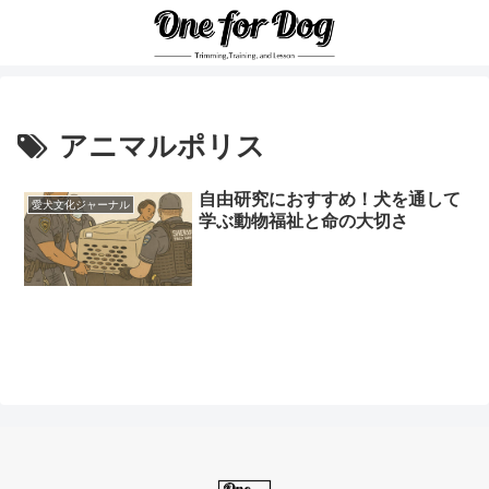
アニマルポリス
自由研究におすすめ！犬を通して
愛犬文化ジャーナル
学ぶ動物福祉と命の大切さ