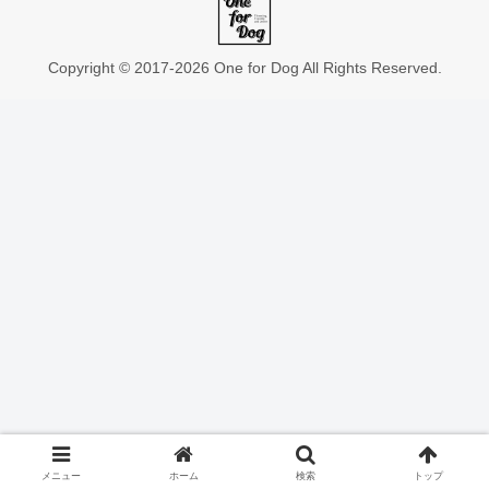
Copyright © 2017-2026 One for Dog All Rights Reserved.
メニュー
ホーム
検索
トップ