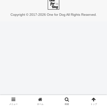
Copyright © 2017-2026 One for Dog All Rights Reserved.
メニュー
ホーム
検索
トップ