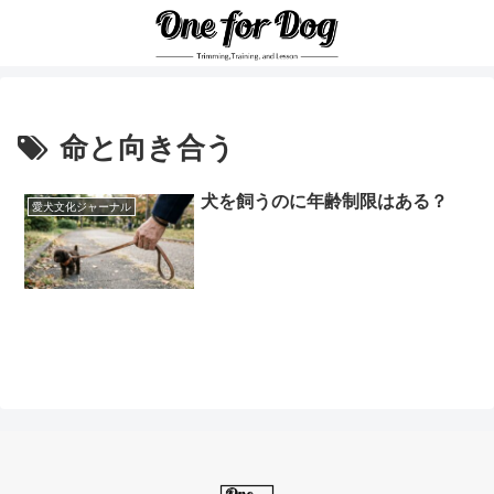
命と向き合う
犬を飼うのに年齢制限はある？
愛犬文化ジャーナル