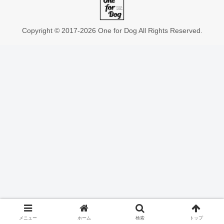
Copyright © 2017-2026 One for Dog All Rights Reserved.
メニュー
ホーム
検索
トップ