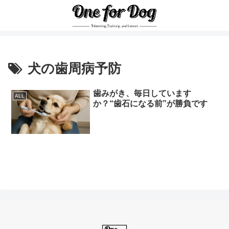
犬の歯周病予防
歯みがき、毎日しています
ALL
か？“歯石になる前”が勝負です