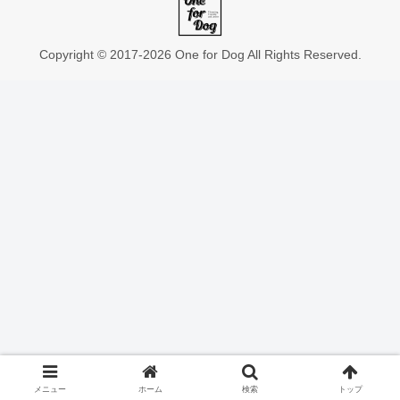
Copyright © 2017-2026 One for Dog All Rights Reserved.
メニュー
ホーム
検索
トップ