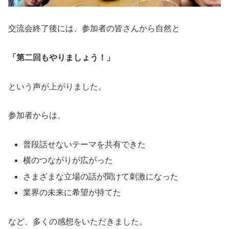
交流会終了後には、参加者の皆さんから自然と
「第二回もやりましょう！」
という声が上がりました。
参加者からは、
普段話せないテーマを共有できた
横のつながりが広がった
さまざまな立場の話が聞けて刺激になった
業界の未来に希望が持てた
など、多くの感想をいただきました。