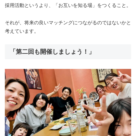
採用活動というより、「お互いを知る場」をつくること。
それが、将来の良いマッチングにつながるのではないかと
考えています。
「第二回も開催しましょう！」