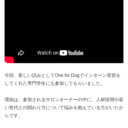
今回、新しい試みとしてOne for Dogでインターン実習を
してくれた専門学生にも参加してもらいました。
理由は、参加されるサロンオーナーの中に、人材採用や若
い世代との関わり方について悩みを抱えている方がいたか
らです。