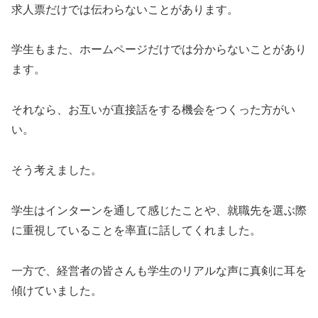
求人票だけでは伝わらないことがあります。
学生もまた、ホームページだけでは分からないことがあり
ます。
それなら、お互いが直接話をする機会をつくった方がい
い。
そう考えました。
学生はインターンを通して感じたことや、就職先を選ぶ際
に重視していることを率直に話してくれました。
一方で、経営者の皆さんも学生のリアルな声に真剣に耳を
傾けていました。