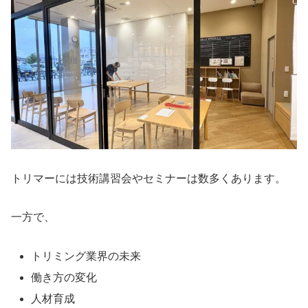
トリマーには技術講習会やセミナーは数多くあります。
一方で、
トリミング業界の未来
働き方の変化
人材育成