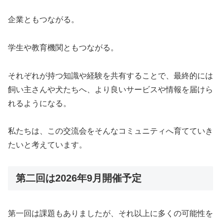
企業ともつながる。
学生や教育機関ともつながる。
それぞれが持つ知識や経験を共有することで、最終的には
飼い主さんや犬たちへ、より良いサービスや情報を届けら
れるようになる。
私たちは、この交流会をそんなコミュニティへ育てていき
たいと考えています。
第二回は2026年9月開催予定
第一回は課題もありましたが、それ以上に多くの可能性を