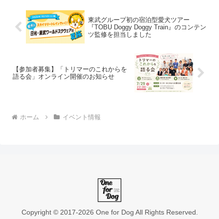
によるキャンセル...
東武グループ初の宿泊型愛犬ツアー
『TOBU Doggy Doggy Train』のコンテン
ツ監修を担当しました
【参加者募集】「トリマーのこれからを
語る会」オンライン開催のお知らせ
ホーム
イベント情報
Copyright © 2017-2026 One for Dog All Rights Reserved.