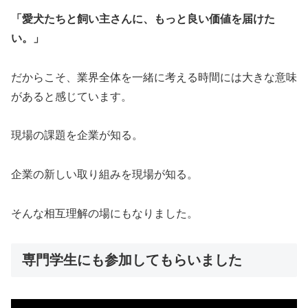
「愛犬たちと飼い主さんに、もっと良い価値を届けた
い。」
だからこそ、業界全体を一緒に考える時間には大きな意味
があると感じています。
現場の課題を企業が知る。
企業の新しい取り組みを現場が知る。
そんな相互理解の場にもなりました。
専門学生にも参加してもらいました