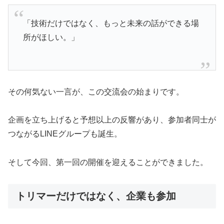
「技術だけではなく、もっと未来の話ができる場
所がほしい。」
その何気ない一言が、この交流会の始まりです。
企画を立ち上げると予想以上の反響があり、参加者同士が
つながるLINEグループも誕生。
そして今回、第一回の開催を迎えることができました。
トリマーだけではなく、企業も参加