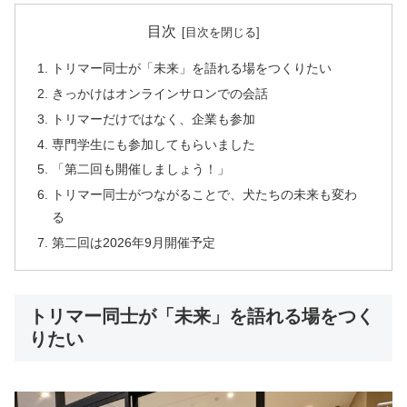
目次
トリマー同士が「未来」を語れる場をつくりたい
きっかけはオンラインサロンでの会話
トリマーだけではなく、企業も参加
専門学生にも参加してもらいました
「第二回も開催しましょう！」
トリマー同士がつながることで、犬たちの未来も変わ
る
第二回は2026年9月開催予定
トリマー同士が「未来」を語れる場をつく
りたい