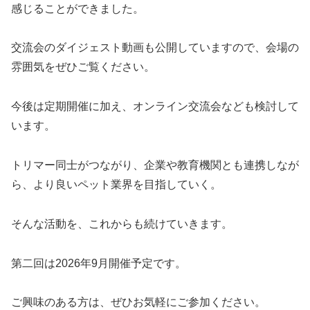
感じることができました。
交流会のダイジェスト動画も公開していますので、会場の
雰囲気をぜひご覧ください。
今後は定期開催に加え、オンライン交流会なども検討して
います。
トリマー同士がつながり、企業や教育機関とも連携しなが
ら、より良いペット業界を目指していく。
そんな活動を、これからも続けていきます。
第二回は2026年9月開催予定です。
ご興味のある方は、ぜひお気軽にご参加ください。