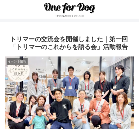
トリマーの交流会を開催しました｜第一回
「トリマーのこれからを語る会」活動報告
イベント情報