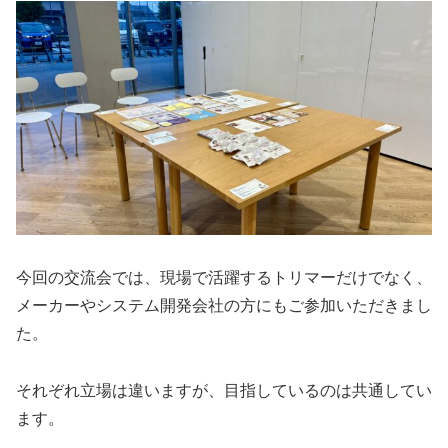
今回の交流会では、現場で活躍するトリマーだけでなく、
メーカーやシステム開発会社の方にもご参加いただきまし
た。
それぞれ立場は違いますが、目指しているのは共通してい
ます。