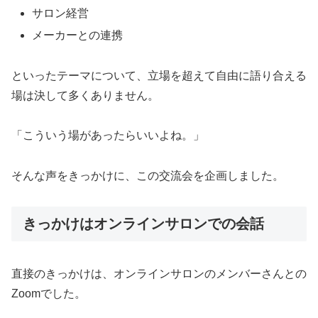
サロン経営
メーカーとの連携
といったテーマについて、立場を超えて自由に語り合える
場は決して多くありません。
「こういう場があったらいいよね。」
そんな声をきっかけに、この交流会を企画しました。
きっかけはオンラインサロンでの会話
直接のきっかけは、オンラインサロンのメンバーさんとの
Zoomでした。