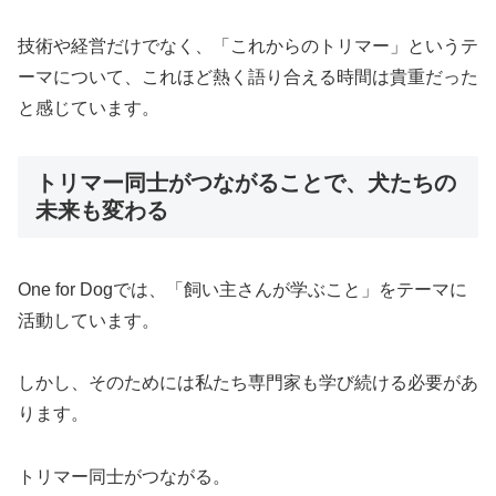
技術や経営だけでなく、「これからのトリマー」というテ
ーマについて、これほど熱く語り合える時間は貴重だった
と感じています。
トリマー同士がつながることで、犬たちの
未来も変わる
One for Dogでは、「飼い主さんが学ぶこと」をテーマに
活動しています。
しかし、そのためには私たち専門家も学び続ける必要があ
ります。
トリマー同士がつながる。