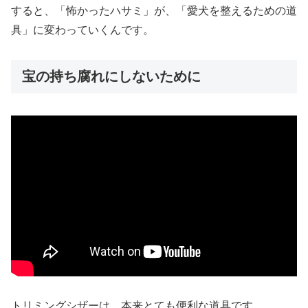
すると、「怖かったハサミ」が、「愛犬を整えるための道
具」に変わっていくんです。
宝の持ち腐れにしないために
トリミングシザーは、本来とても便利な道具です。