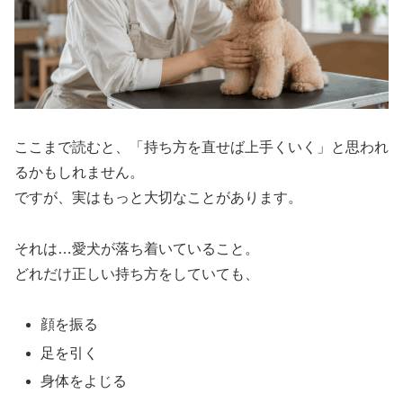
ここまで読むと、「持ち方を直せば上手くいく」と思われ
るかもしれません。
ですが、実はもっと大切なことがあります。
それは…愛犬が落ち着いていること。
どれだけ正しい持ち方をしていても、
顔を振る
足を引く
身体をよじる