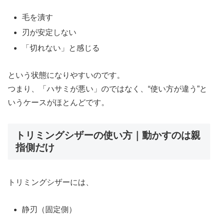
毛を潰す
刃が安定しない
「切れない」と感じる
という状態になりやすいのです。
つまり、「ハサミが悪い」のではなく、“使い方が違う”と
いうケースがほとんどです。
トリミングシザーの使い方｜動かすのは親
指側だけ
トリミングシザーには、
静刃（固定側）