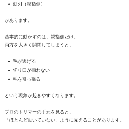
動刃（親指側）
があります。
基本的に動かすのは、親指側だけ。
両方を大きく開閉してしまうと、
毛が逃げる
切り口が揃わない
毛を引っ張る
という現象が起きやすくなります。
プロのトリマーの手元を見ると、
「ほとんど動いていない」ように見えることがあります。