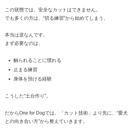
この状態では、安全なカットはできません。
でも多くの方は、“切る練習”から始めてしまう。
本当は逆なんです。
まず必要なのは、
触られることに慣れる
止まる練習
身体を預ける経験
こうした“土台作り”。
だからOne for Dogでは、「カット技術」より先に、“愛犬
との向き合い方”から整えていきます。