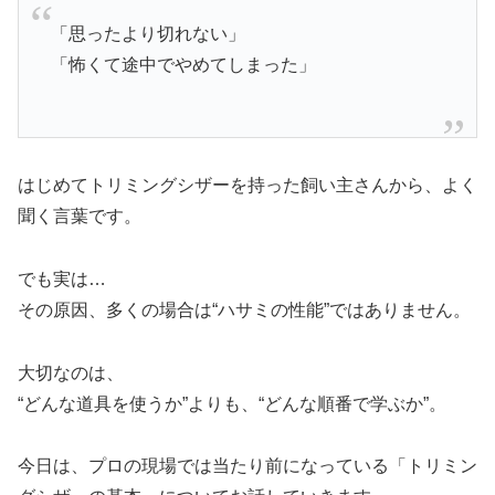
「思ったより切れない」
「怖くて途中でやめてしまった」
はじめてトリミングシザーを持った飼い主さんから、よく
聞く言葉です。
でも実は…
その原因、多くの場合は“ハサミの性能”ではありません。
大切なのは、
“どんな道具を使うか”よりも、“どんな順番で学ぶか”。
今日は、プロの現場では当たり前になっている「トリミン