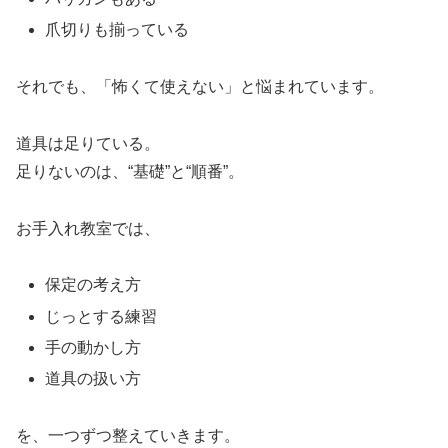
爪切りも揃っている
それでも、「怖くて使えない」と悩まれています。
道具は足りている。
足りないのは、“基礎”と“順番”。
お手入れ教室では、
保定の考え方
じっとする練習
手の動かし方
道具の扱い方
を、一つずつ整えていきます。