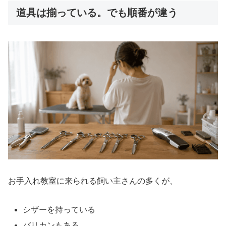
道具は揃っている。でも順番が違う
お手入れ教室に来られる飼い主さんの多くが、
シザーを持っている
バリカンもある