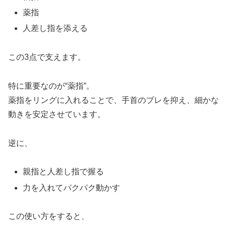
薬指
人差し指を添える
この3点で支えます。
特に重要なのが“薬指”。
薬指をリングに入れることで、手首のブレを抑え、細かな
動きを安定させています。
逆に、
親指と人差し指で握る
力を入れてパクパク動かす
この使い方をすると、