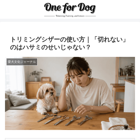
トリミングシザーの使い方｜「切れない」
のはハサミのせいじゃない？
愛犬文化ジャーナル