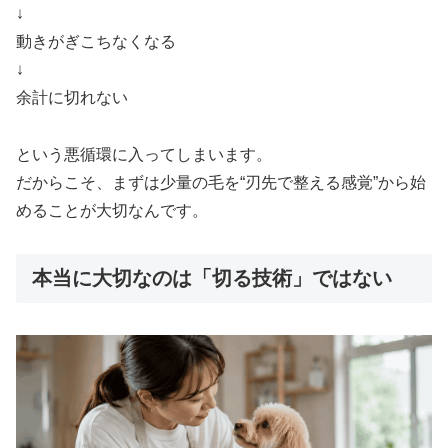
↓
動きがぎこちなくなる
↓
余計に切れない
という悪循環に入ってしまいます。
だからこそ、まずは少量の毛を“刃先で整える感覚”から始
めることが大切なんです。
本当に大切なのは「切る技術」ではない