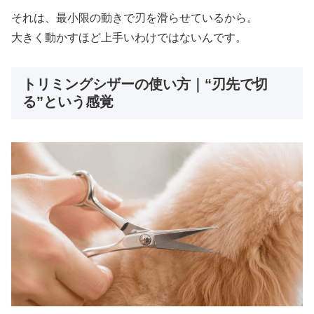
それは、最小限の動きで刃を滑らせているから。
大きく動かすほど上手いわけではないんです。
トリミングシザーの使い方｜“刃先で切
る”という感覚