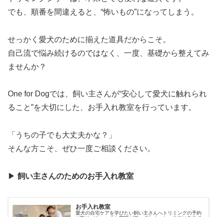
でも、順番を間違えると、“怖いもの”になってしまう。
せっかく愛犬のために揃えた道具だからこそ。
自己流で悩み続けるのではなく、一度、基礎から整えてみ
ませんか？
One for Dogでは、飼い主さんが“安心して愛犬に触れられ
ること”を大切にした、お手入れ教室を行っています。
「うちの子でも大丈夫かな？」
そんな方こそ、ぜひ一度ご相談ください。
▶
飼い主さんのためのお手入れ教室
お手入れ教室
愛犬の自宅ケアを学びたい飼い主さんへトリミングの予約