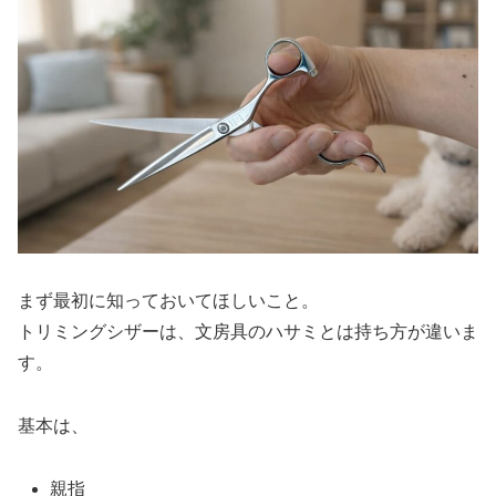
まず最初に知っておいてほしいこと。
トリミングシザーは、文房具のハサミとは持ち方が違いま
す。
基本は、
親指