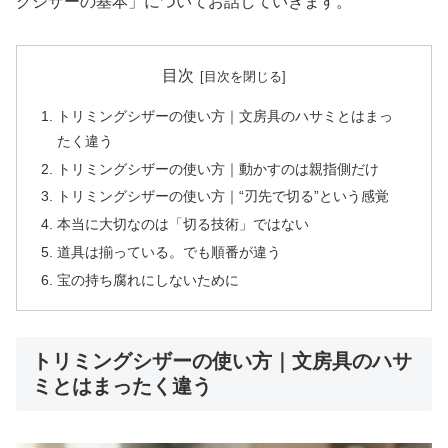
グシザーの基本」についてお話していきます。
目次
トリミングシザーの使い方｜文房具のハサミとはまっ
たく違う
トリミングシザーの使い方｜動かすのは親指側だけ
トリミングシザーの使い方｜“刃先で切る”という感覚
本当に大切なのは「切る技術」ではない
道具は揃っている。でも順番が違う
宝の持ち腐れにしないために
トリミングシザーの使い方｜文房具のハサ
ミとはまったく違う