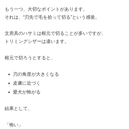
もう一つ、大切なポイントがあります。
それは、“刃先で毛を拾って切る”という感覚。
文房具のハサミは根元で切ることが多いですが、
トリミングシザーは違います。
根元で切ろうとすると、
刃の角度が大きくなる
皮膚に近づく
愛犬が怖がる
結果として、
「怖い」