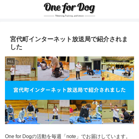
宮代町インターネット放送局で紹介されま
した
ALL
One for Dogの活動を毎週「note」でお届けしています。