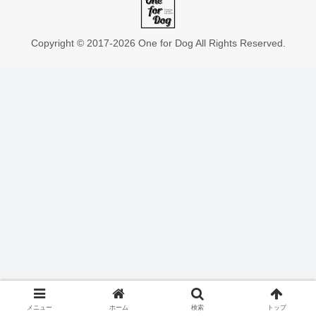
Copyright © 2017-2026 One for Dog All Rights Reserved.
メニュー
ホーム
検索
トップ