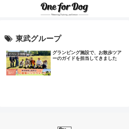
東武グループ
グランピング施設で、お散歩ツア
イベント情報
ーのガイドを担当してきました