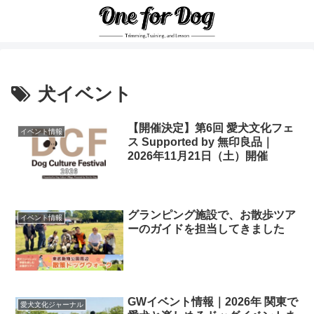
犬イベント
【開催決定】第6回 愛犬文化フェ
イベント情報
ス Supported by 無印良品｜
2026年11月21日（土）開催
グランピング施設で、お散歩ツア
イベント情報
ーのガイドを担当してきました
GWイベント情報｜2026年 関東で
愛犬文化ジャーナル