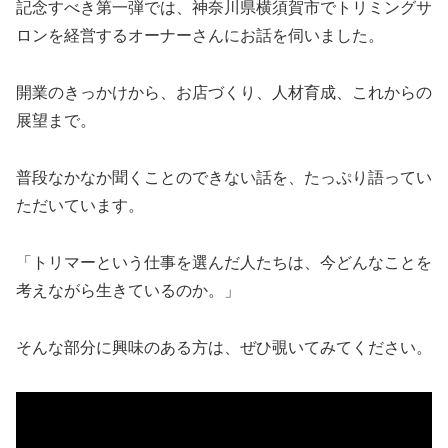
記念すべき第一弾では、神奈川県横須賀市でトリミングサ
ロンを経営するオーナーさんにお話を伺いました。
開業のきっかけから、お店づくり、人材育成、これからの
展望まで。
普段なかなか聞くことのできない話を、たっぷり語ってい
ただいています。
「トリマーという仕事を選んだ人たちは、今どんなことを
考えながら生きているのか。」
そんな部分に興味のある方は、ぜひ覗いてみてください。