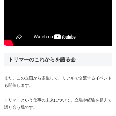
トリマーのこれからを語る会
また、この企画から派生して、リアルで交流するイベント
も開催します。
トリマーという仕事の未来について、立場や経験を超えて
語り合う場です。