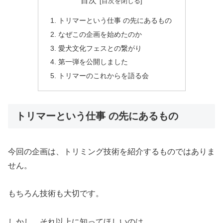
目次
トリマーという仕事 の先にあるもの
なぜこの企画を始めたのか
愛犬文化フェスとの繋がり
第一弾を公開しました
トリマーのこれからを語る会
トリマーという仕事 の先にあるもの
今回の企画は、トリミング技術を紹介するものではありま
せん。
もちろん技術も大切です。
しかし、それ以上に知ってほしいのは、