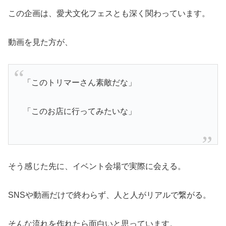
この企画は、愛犬文化フェスとも深く関わっています。
動画を見た方が、
「このトリマーさん素敵だな」
「このお店に行ってみたいな」
そう感じた先に、イベント会場で実際に会える。
SNSや動画だけで終わらず、人と人がリアルで繋がる。
そんな流れを作れたら面白いと思っています。