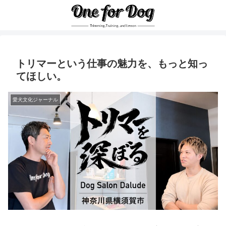
トリマーという仕事の魅力を、もっと知っ
てほしい。
愛犬文化ジャーナル