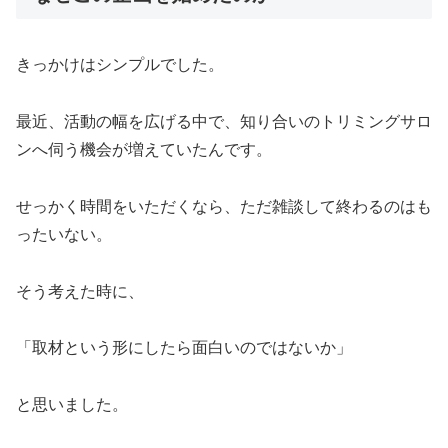
きっかけはシンプルでした。
最近、活動の幅を広げる中で、知り合いのトリミングサロ
ンへ伺う機会が増えていたんです。
せっかく時間をいただくなら、ただ雑談して終わるのはも
ったいない。
そう考えた時に、
「取材という形にしたら面白いのではないか」
と思いました。