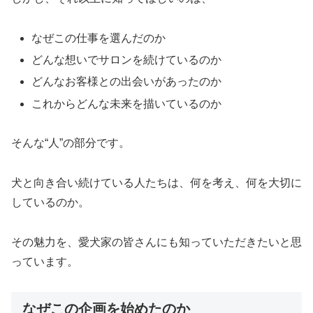
なぜこの仕事を選んだのか
どんな想いでサロンを続けているのか
どんなお客様との出会いがあったのか
これからどんな未来を描いているのか
そんな“人”の部分です。
犬と向き合い続けている人たちは、何を考え、何を大切に
しているのか。
その魅力を、愛犬家の皆さんにも知っていただきたいと思
っています。
なぜこの企画を始めたのか