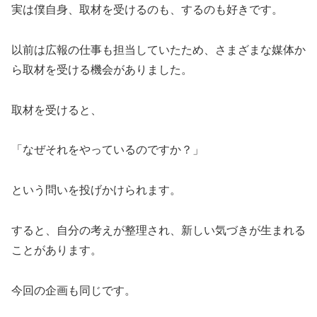
実は僕自身、取材を受けるのも、するのも好きです。
以前は広報の仕事も担当していたため、さまざまな媒体か
ら取材を受ける機会がありました。
取材を受けると、
「なぜそれをやっているのですか？」
という問いを投げかけられます。
すると、自分の考えが整理され、新しい気づきが生まれる
ことがあります。
今回の企画も同じです。