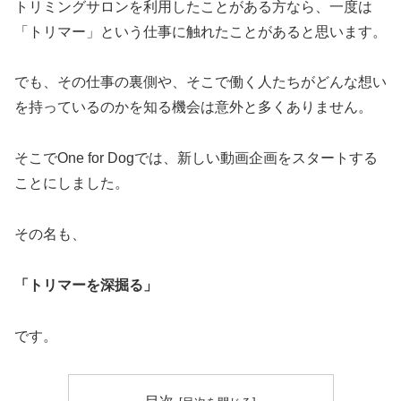
トリミングサロンを利用したことがある方なら、一度は
「トリマー」という仕事に触れたことがあると思います。
でも、その仕事の裏側や、そこで働く人たちがどんな想い
を持っているのかを知る機会は意外と多くありません。
そこでOne for Dogでは、新しい動画企画をスタートする
ことにしました。
その名も、
「トリマーを深掘る」
です。