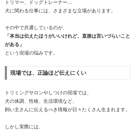
トリマー、ドッグトレーナー…
犬に関わる仕事には、さまざまな立場があります。
その中で共通しているのが、
「本当は伝えたほうがいいけれど、直接は言いづらいこと
がある」
という現場の悩みです。
現場では、正論ほど伝えにくい
トリミングサロンやしつけの現場では、
犬の体調、性格、生活環境など、
飼い主さんに伝えるべき情報が日々たくさん生まれます。
しかし実際には、