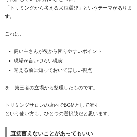
「トリミングから考える犬種選び」というテーマがありま
す。
これは、
飼い主さんが後から困りやすいポイント
現場が言いづらい現実
迎える前に知っておいてほしい視点
を、第三者の立場から整理したものです。
トリミングサロンの店内でBGMとして流す、
という使い方も、ひとつの選択肢だと思います。
直接言えないことがあってもいい