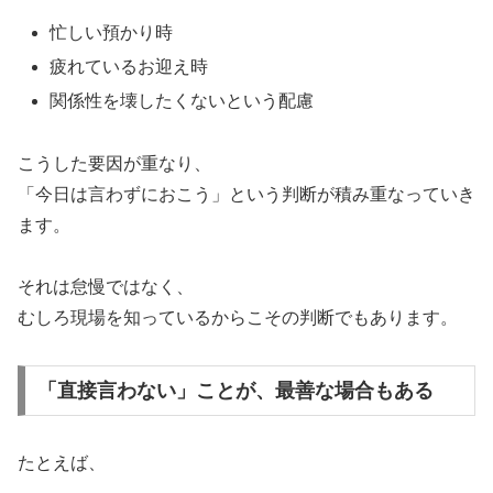
忙しい預かり時
疲れているお迎え時
関係性を壊したくないという配慮
こうした要因が重なり、
「今日は言わずにおこう」という判断が積み重なっていき
ます。
それは怠慢ではなく、
むしろ現場を知っているからこその判断でもあります。
「直接言わない」ことが、最善な場合もある
たとえば、