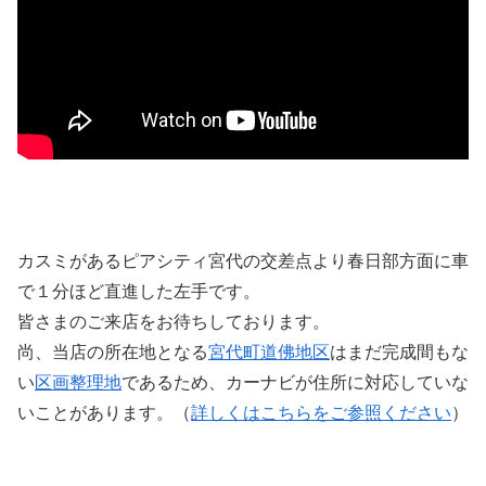
カスミがあるピアシティ宮代の交差点より春日部方面に車
で１分ほど直進した左手です。
皆さまのご来店をお待ちしております。
尚、当店の所在地となる
宮代町道佛地区
はまだ完成間もな
い
区画整理地
であるため、カーナビが住所に対応していな
いことがあります。（
詳しくはこちらをご参照ください
）